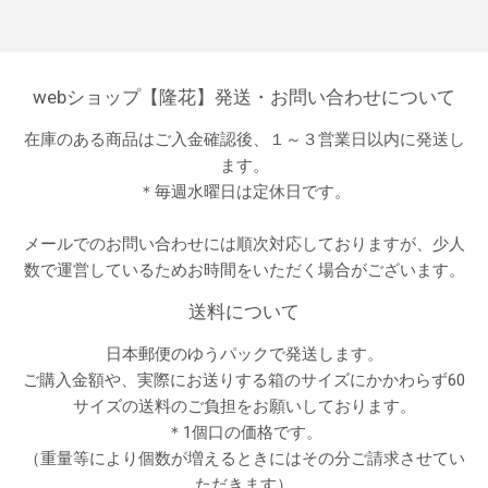
webショップ【隆花】発送・お問い合わせについて
在庫のある商品はご入金確認後、１～３営業日以内に発送し
ます。
＊毎週水曜日は定休日です。
メールでのお問い合わせには順次対応しておりますが、少人
数で運営しているためお時間をいただく場合がございます。
送料について
日本郵便のゆうパックで発送します。
ご購入金額や、実際にお送りする箱のサイズにかかわらず60
サイズの送料のご負担をお願いしております。
＊1個口の価格です。
（重量等により個数が増えるときにはその分ご請求させてい
ただきます）