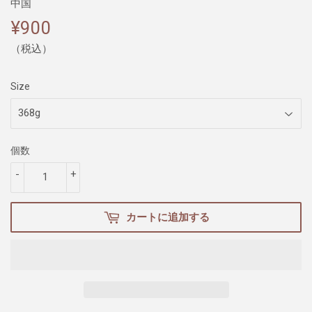
中国
¥900
¥900
（税込）
Size
個数
-
+
カートに追加する